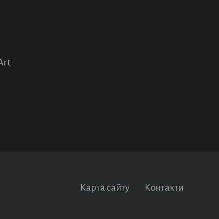
Art
Карта сайту
Контакти